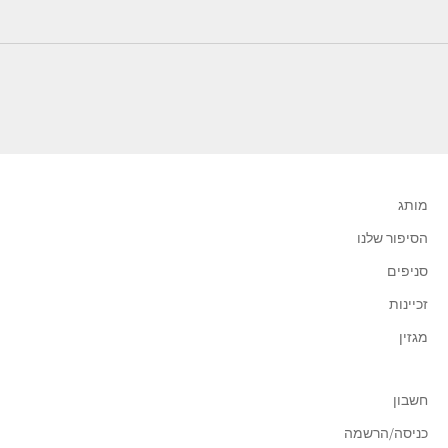
מותג
הסיפור שלנו
סניפים
זכיינות
מגזין
חשבון
כניסה/הרשמה