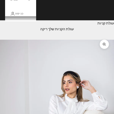
כניסה
עגלת קניות
עגלת הקניות שלך ריקה
תקריב