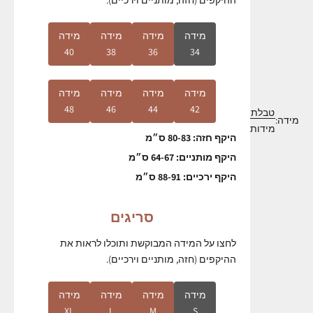
ההיקפים (חזה, מותניים וירכיים).
מידה
מידה
מידה
מידה
40
38
36
34
מידה
מידה
מידה
מידה
48
46
44
42
טבלת
מידה
:
מידות
היקף חזה: 80-83 ס״מ
היקף מותניים: 64-67 ס״מ
היקף ירכיים: 88-91 ס״מ
סריגים
לחצו על המידה המבוקשת ותוכלו לראות את
ההיקפים (חזה, מותניים וירכיים).
מידה
מידה
מידה
מידה
XL
L
M
S