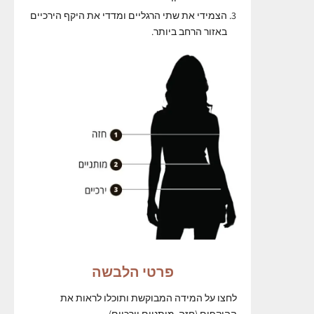
הצמידי את שתי הרגליים ומדדי את היקף הירכיים
באזור הרחב ביותר.
פרטי הלבשה
לחצו על המידה המבוקשת ותוכלו לראות את